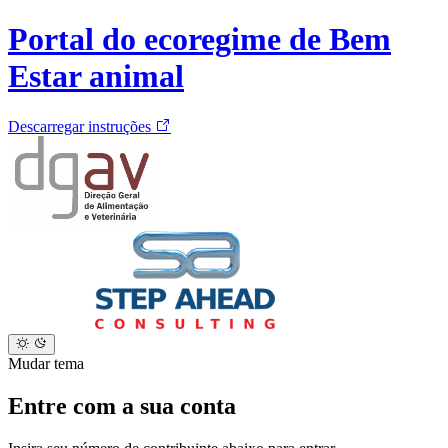
Portal do ecoregime de Bem
Estar animal
Descarregar instruções
Mudar tema
Entre com a sua conta