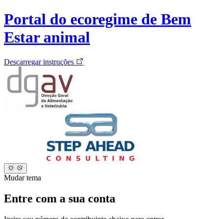
Portal do ecoregime de Bem
Estar animal
Descarregar instruções
Mudar tema
Entre com a sua conta